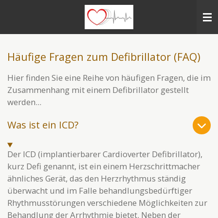
Zum
Hauptinhalt
springen
Häufige Fragen zum Defibrillator (FAQ)
Hier finden Sie eine Reihe von häufigen Fragen, die im
Zusammenhang mit einem Defibrillator gestellt
werden...
Was ist ein ICD?
Der ICD (implantierbarer Cardioverter Defibrillator),
kurz Defi genannt, ist ein einem Herzschrittmacher
ähnliches Gerät, das den Herzrhythmus ständig
überwacht und im Falle behandlungsbedürftiger
Rhythmusstörungen verschiedene Möglichkeiten zur
Behandlung der Arrhythmie bietet. Neben der