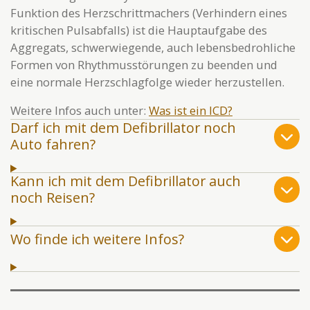
Funktion des Herzschrittmachers (Verhindern eines
kritischen Pulsabfalls) ist die Hauptaufgabe des
Aggregats, schwerwiegende, auch lebensbedrohliche
Formen von Rhythmusstörungen zu beenden und
eine normale Herzschlagfolge wieder herzustellen.
Weitere Infos auch unter:
Was ist ein ICD?
Darf ich mit dem Defibrillator noch
Auto fahren?
Kann ich mit dem Defibrillator auch
noch Reisen?
Wo finde ich weitere Infos?